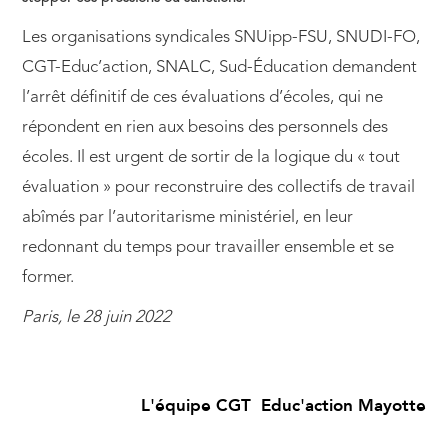
Les organisations syndicales SNUipp-FSU, SNUDI-FO,
CGT-Educ’action, SNALC, Sud-Éducation demandent
l’arrêt définitif de ces évaluations d’écoles, qui ne
répondent en rien aux besoins des personnels des
écoles. Il est urgent de sortir de la logique du « tout
évaluation » pour reconstruire des collectifs de travail
abîmés par l’autoritarisme ministériel, en leur
redonnant du temps pour travailler ensemble et se
former.
Paris, le 28 juin 2022
L'équipe CGT Educ'action Mayotte