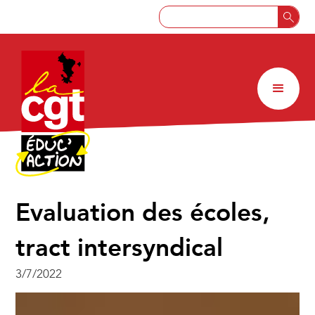
Evaluation des écoles,
tract intersyndical
3/7/2022