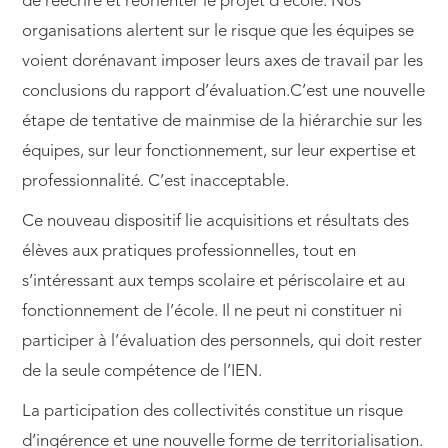
de réécrire et réorienter le projet d’école. Nos
organisations alertent sur le risque que les équipes se
voient dorénavant imposer leurs axes de travail par les
conclusions du rapport d’évaluation.C’est une nouvelle
étape de tentative de mainmise de la hiérarchie sur les
équipes, sur leur fonctionnement, sur leur expertise et
professionnalité. C’est inacceptable.
Ce nouveau dispositif lie acquisitions et résultats des
élèves aux pratiques professionnelles, tout en
s’intéressant aux temps scolaire et périscolaire et au
fonctionnement de l’école. Il ne peut ni constituer ni
participer à l’évaluation des personnels, qui doit rester
de la seule compétence de l’IEN.
La participation des collectivités constitue un risque
d’ingérence et une nouvelle forme de territorialisation.