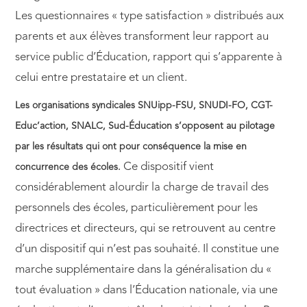
Les questionnaires « type satisfaction » distribués aux
parents et aux élèves transforment leur rapport au
service public d’Éducation, rapport qui s’apparente à
celui entre prestataire et un client.
Les organisations syndicales SNUipp-FSU, SNUDI-FO, CGT-
Educ’action, SNALC, Sud-Éducation s’opposent au pilotage
par les résultats qui ont pour conséquence la mise en
Ce dispositif vient
concurrence des écoles.
considérablement alourdir la charge de travail des
personnels des écoles, particulièrement pour les
directrices et directeurs, qui se retrouvent au centre
d’un dispositif qui n’est pas souhaité. Il constitue une
marche supplémentaire dans la généralisation du «
tout évaluation » dans l’Éducation nationale, via une