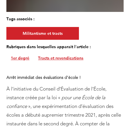
Tags associés :
Militantisme et tracts
Rubriques dans lesquelles apparait l'article :
1er degré
Tracts et revendications
Arrêt immédiat des évaluations d’école !
À l’initiative du Conseil d’Évaluation de l’École,
instance créée par la loi «
pour une École de la
confiance
», une expérimentation d’évaluation des
écoles a débuté aupremier trimestre 2021, après celle
instaurée dans le second degré. À compter de la