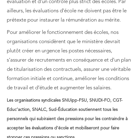
évaluation et d’un contrôle plus strict des écoles. Par
ailleurs, les évaluations d’école ne doivent pas être le
prétexte pour instaurer la rémunération au mérite.
Pour améliorer le fonctionnement des écoles, nos
organisations considèrent que le ministère devrait
plutôt créer en urgence les postes nécessaires,
s’assurer de recrutements en conséquence et d’un plan
de titularisation des contractuels, assurer une véritable
formation initiale et continue, améliorer les conditions
de travail et d’étude et augmenter les salaires.
Les organisations syndicales SNUipp-FSU, SNUDI-FO, CGT-
Educ’action, SNALC, Sud-Éducation soutiennent tous les
personnels qui subiraient des pressions pour les contraindre à
accepter les évaluations d’école et mobiliseront pour faire
stopper ces pressions ou sanctions.