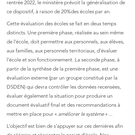
rentrée 2022, le ministère prévoit la généralisation de
ce dispositif, à raison de 20%des écoles par an.
Cette évaluation des écoles se fait en deux temps
distincts. Une première phase, réalisée au sein même
de l’école, doit permettre aux personnels, aux élèves,
aux familles, aux personnels territoriaux, d’évaluer
l’école et son fonctionnement. La seconde phase, à
partir de la synthèse de la première phase, est une
évaluation externe (par un groupe constitué par la
DSDEN) qui devra contrôler les données recensées,
évaluer également la situation pour produire un
document évaluatif final et des recommandations à
mettre en place pour «
améliorer le système
» ...
L’objectif est bien de s’appuyer sur ces dernières afin