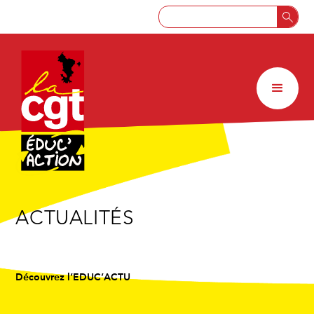
ACTUALITÉS
Découvrez l’EDUC’ACTU