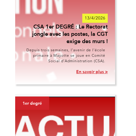
13/4/2026
CSA 1er DEGRÉ : Le Rectorat
jongle avec les postes, la CGT
exige des murs !
Depuis trois semaines, l’avenir de l’école
primaire à Mayotte se joue en Comité
Social d’Administration (CSA).
En savoir plus >
1er degré