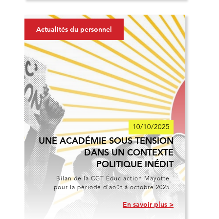
Actualités du personnel
10/10/2025
UNE ACADÉMIE SOUS TENSION
DANS UN CONTEXTE
POLITIQUE INÉDIT
Bilan de la CGT Éduc'action Mayotte
pour la période d'août à octobre 2025
En savoir plus >