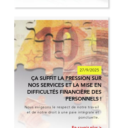
27/9/2025
ÇA SUFFIT LA PRESSION SUR
NOS SERVICES ET LA MISE EN
DIFFICULTÉS FINANCIÈRE DES
PERSONNELS !
Nous exigeons le respect de notre travail
et de notre droit à une paie intégrale et
ponctuelle.
En savoir plus >