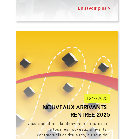
En savoir plus >
12/7/2025
NOUVEAUX ARRIVANTS -
RENTREE 2025
Nous souhaitons la bienvenue à toutes et
à tous les nouveaux arrivants,
contractuels et titulaires, au sein de