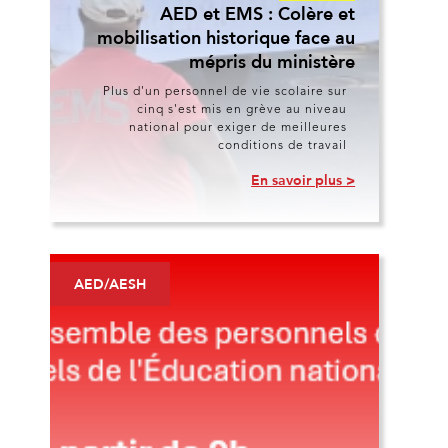
AED et EMS : Colère et
mobilisation historique face au
mépris du ministère
Plus d'un personnel de vie scolaire sur
cinq s'est mis en grève au niveau
national pour exiger de meilleures
conditions de travail
En savoir plus >
AED/AESH