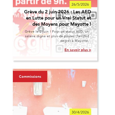
26/5/2026
Grève du 2 juin 2026 : Les AED
en Lutte pour un Vrai Statut et
des Moyens pour Mayotte !
Grève le 2 juin ! Pour un statut AED, un
salaire digne et plus de postes (1er/2nd
degré) à Mayotte.
En savoir plus >
Commissions
30/4/2026