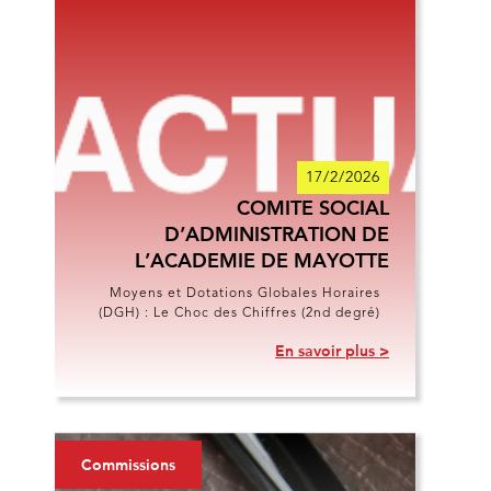
17/2/2026
COMITE SOCIAL
D’ADMINISTRATION DE
L’ACADEMIE DE MAYOTTE
Moyens et Dotations Globales Horaires
(DGH) : Le Choc des Chiffres (2nd degré)
En savoir plus >
Commissions