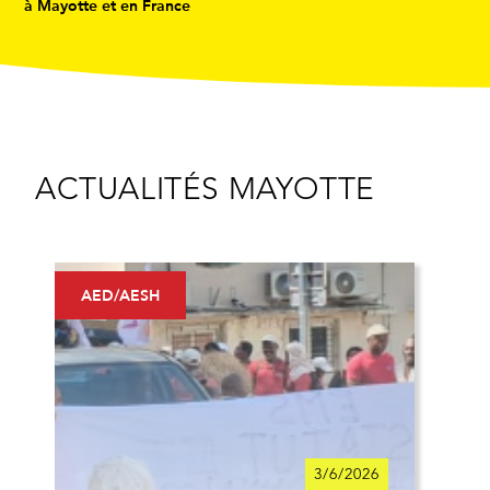
à Mayotte et en France
ACTUALITÉS MAYOTTE
AED/AESH
3/6/2026