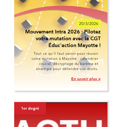
20/3/2026
Mouvement Intra 2026 : Pilotez
votre mutation avec la CGT
Éduc'action Mayotte !
Tout ce qu'il faut savoir pour réussir
votre mutation à Mayotte : calendrier
crucial, décryptage du barème et
stratégie pour défendre vos droits.
En savoir plus >
1er degré