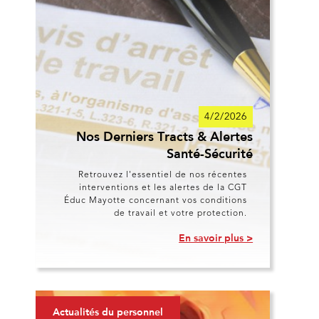
4/2/2026
Nos Derniers Tracts & Alertes
Santé-Sécurité
Retrouvez l'essentiel de nos récentes
interventions et les alertes de la CGT
Éduc Mayotte concernant vos conditions
de travail et votre protection.
En savoir plus >
Actualités du personnel