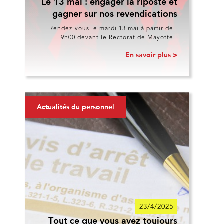
Le 13 mai : engager la riposte et
gagner sur nos revendications
Rendez-vous le mardi 13 mai à partir de
9h00 devant le Rectorat de Mayotte
En savoir plus >
Actualités du personnel
23/4/2025
Tout ce que vous avez toujours