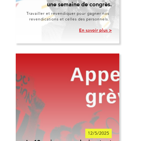
une semaine de congrès.
Travailler et revendiquer pour gagner nos
revendications et celles des personnels.
En savoir plus >
12/5/2025