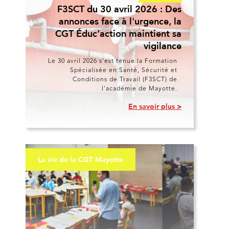
F3SCT du 30 avril 2026 : Des
annonces face à l'urgence, la
CGT Éduc’action maintient sa
vigilance
Le 30 avril 2026 s'est tenue la Formation
Spécialisée en Santé, Sécurité et
Conditions de Travail (F3SCT) de
l'académie de Mayotte.
En savoir plus >
La vie de la CGT Mayotte