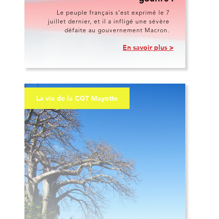
Le peuple français s’est exprimé le 7
juillet dernier, et il a infligé une sévère
défaite au gouvernement Macron.
En savoir plus >
La vie de la CGT Mayotte