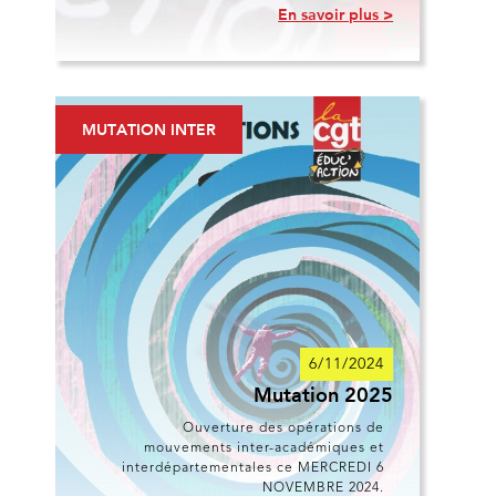
En savoir plus >
MUTATION INTER
6/11/2024
Mutation 2025
Ouverture des opérations de
mouvements inter-académiques et
interdépartementales ce MERCREDI 6
NOVEMBRE 2024.