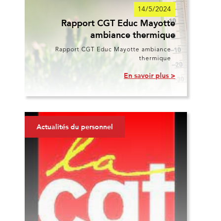
14/5/2024
Rapport CGT Educ Mayotte
ambiance thermique
Rapport CGT Educ Mayotte ambiance
thermique
En savoir plus >
Actualités du personnel