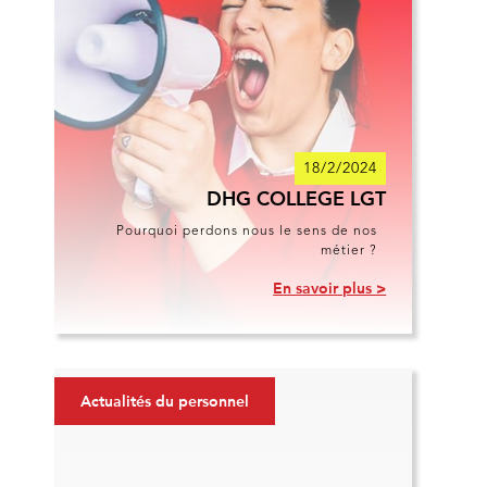
18/2/2024
DHG COLLEGE LGT
Pourquoi perdons nous le sens de nos
métier ?
En savoir plus >
Actualités du personnel