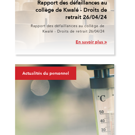
Rapport des défaillances au
collège de Kwalé - Droits de
retrait 26/04/24
Rapport des défaillances au collège de
Kwalé - Droits de retrait 26/04/24
En savoir plus >
Actualités du personnel