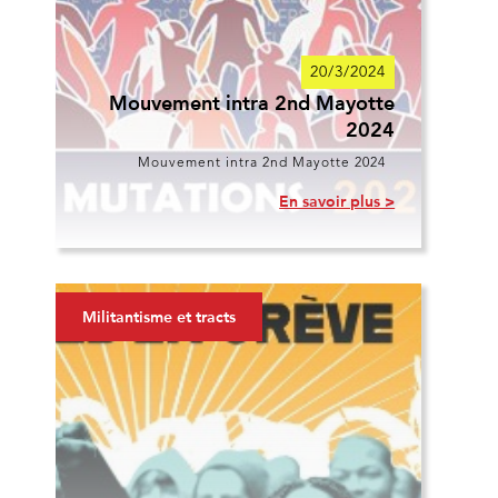
20/3/2024
Mouvement intra 2nd Mayotte
2024
Mouvement intra 2nd Mayotte 2024
En savoir plus >
Militantisme et tracts