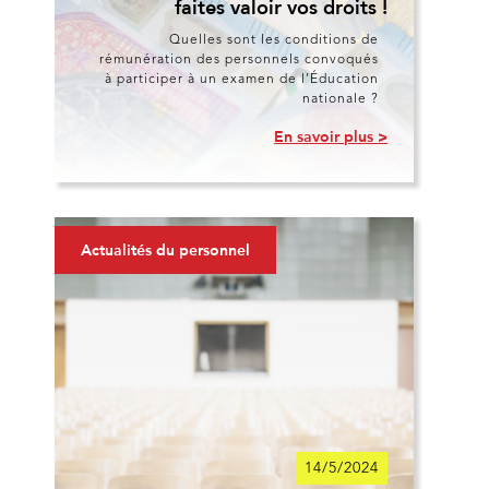
faites valoir vos droits !
Quelles sont les conditions de
rémunération des personnels convoqués
à participer à un examen de l’Éducation
nationale ?
En savoir plus >
Actualités du personnel
14/5/2024