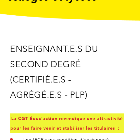
ENSEIGNANT.E.S DU
SECOND DEGRÉ
(CERTIFIÉ.E.S -
AGRÉGÉ.E.S - PLP)
La CGT Éduc’action revendique une attractivité
pour les faire venir et stabiliser les titulaires :