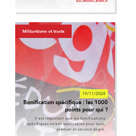
Militantisme et tracts
19/11/2024
Bonification spécifique : les 1000
points pour qui ?
Il est important que les bonifications
spécifiques soient applicables pour tous,
premier et second degré.