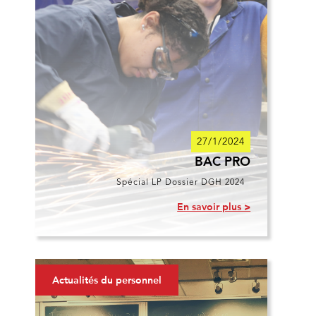
27/1/2024
BAC PRO
Spécial LP Dossier DGH 2024
En savoir plus >
Actualités du personnel