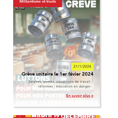
Militantisme et tracts
21/1/2024
Grève unitaire le 1er févier 2024
Salaires, postes, conditions de travail,
réformes : éducation en danger.
En savoir plus >