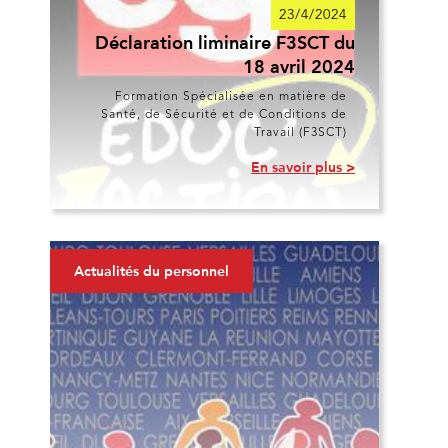
23/4/2024
Déclaration liminaire F3SCT du
18 avril 2024
Formation Spécialisée en matière de
Santé, de Sécurité et de Conditions de
Travail (F3SCT)
En savoir plus >
Actualités du personnel