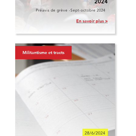
2024
Préavis de grève -Sept-octobre 2024
En savoir plus >
Militantisme et tracts
28/6/2024