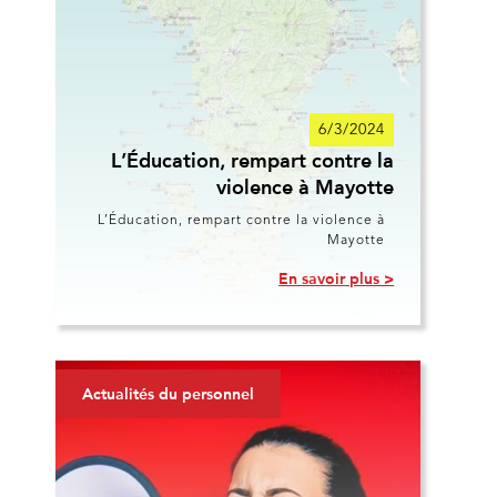
6/3/2024
L’Éducation, rempart contre la
violence à Mayotte
L’Éducation, rempart contre la violence à
Mayotte
En savoir plus >
Actualités du personnel