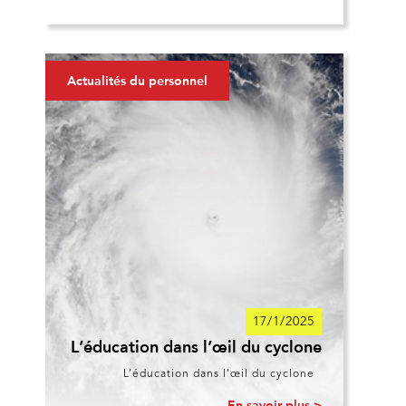
Actualités du personnel
17/1/2025
L’éducation dans l’œil du cyclone
L’éducation dans l’œil du cyclone
En savoir plus >