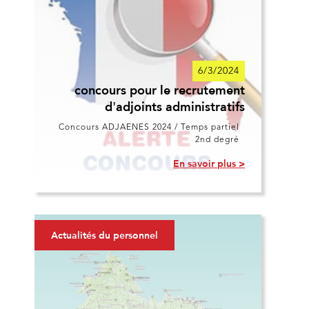
6/3/2024
concours pour le recrutement
d'adjoints administratifs
Concours ADJAENES 2024 / Temps partiel
2nd degré
En savoir plus >
Actualités du personnel