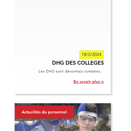
18/2/2024
DHG DES COLLEGES
Les DHG sont désormais tombées.
En savoir plus >
Actualités du personnel