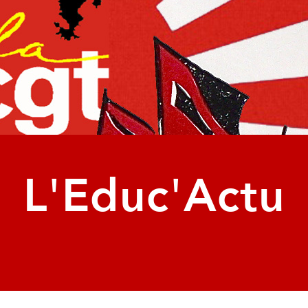
L'Educ'Actu