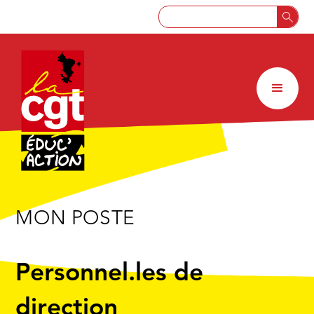
MON POSTE
Personnel.les de
direction