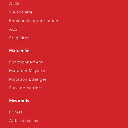
ATSS
Vie scolaire
Personnels de direction
AESH
Stagiaires
Ma carrière
Fonctionnement
Mutation Mayotte
Mutation Etranger
Suivi de carrière
Mes droits
Primes
Aides sociales