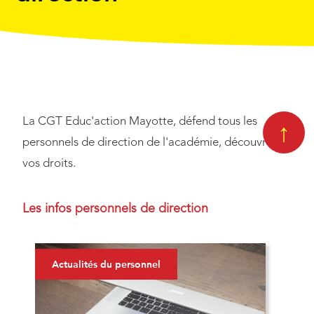
La CGT Educ'action Mayotte, défend tous les
↑
personnels de direction de l'académie, découvrez
vos droits.
Les infos personnels de direction
Actualités du personnel