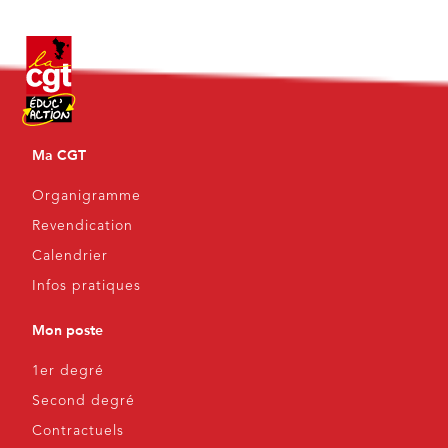
Ma CGT
Organigramme
Revendication
Calendrier
Infos pratiques
Mon poste
1er degré
Second degré
Contractuels