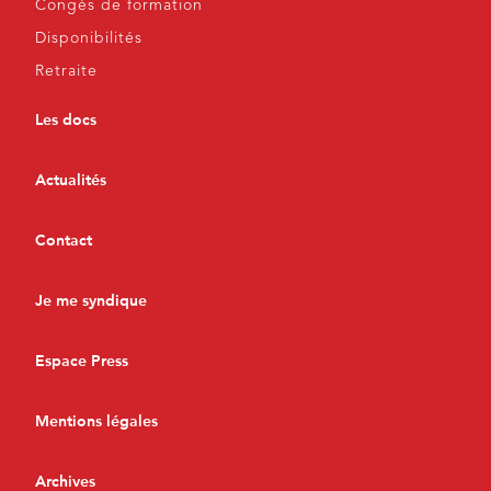
Congés de formation
Disponibilités
Retraite
Les docs
Actualités
Contact
Je me syndique
Espace Press
Mentions légales
Archives