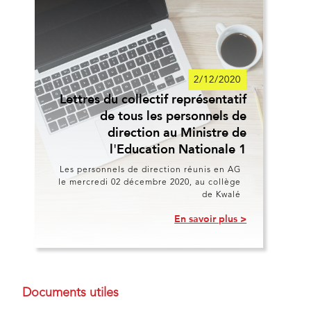
2/12/2020
Lettres du collectif représentatif
de tous les personnels de
direction au Ministre de
l'Education Nationale 1
Les personnels de direction réunis en AG
le mercredi 02 décembre 2020, au collège
de Kwalé
En savoir plus >
Documents utiles