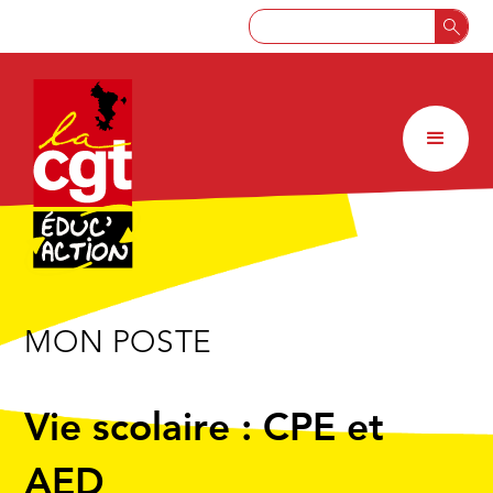
MON POSTE
Vie scolaire : CPE et
AED