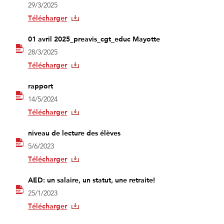
29/3/2025
Télécharger
01 avril 2025_preavis_cgt_educ Mayotte
28/3/2025
Télécharger
rapport
14/5/2024
Télécharger
niveau de lecture des élèves
5/6/2023
Télécharger
AED: un salaire, un statut, une retraite!
25/1/2023
Télécharger