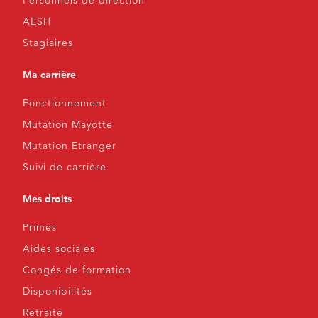
Personnels de direction
AESH
Stagiaires
Ma carrière
Fonctionnement
Mutation Mayotte
Mutation Etranger
Suivi de carrière
Mes droits
Primes
Aides sociales
Congés de formation
Disponibilités
Retraite