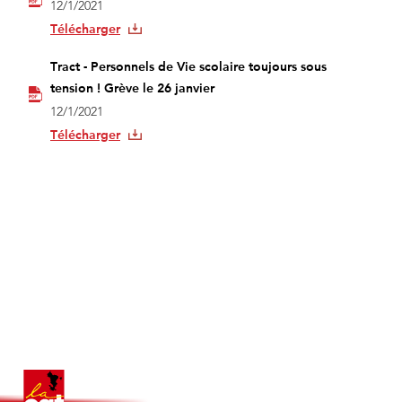
12/1/2021
Télécharger
Tract - Personnels de Vie scolaire toujours sous
tension ! Grève le 26 janvier
12/1/2021
Télécharger