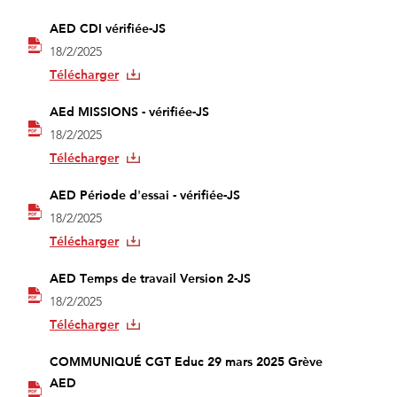
AED CDI vérifiée-JS
18/2/2025
Télécharger
AEd MISSIONS - vérifiée-JS
18/2/2025
Télécharger
AED Période d'essai - vérifiée-JS
18/2/2025
Télécharger
AED Temps de travail Version 2-JS
18/2/2025
Télécharger
COMMUNIQUÉ CGT Educ 29 mars 2025 Grève
AED