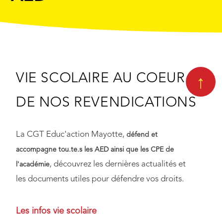
↑
VIE SCOLAIRE AU COEUR
DE NOS REVENDICATIONS
La CGT Educ'action Mayotte,
défend et
accompagne tou.te.s les AED ainsi que les CPE de
, découvrez les dernières actualités et
l'académie
les documents utiles pour défendre vos droits.
Les infos vie scolaire