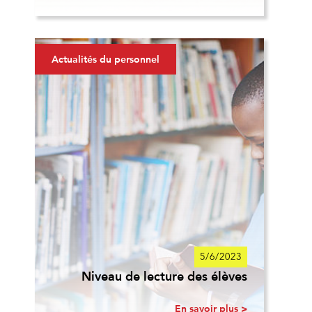
Actualités du personnel
5/6/2023
Niveau de lecture des élèves
En savoir plus >