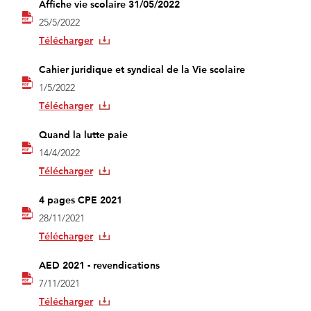
Affiche vie scolaire 31/05/2022
25/5/2022
Télécharger
Cahier juridique et syndical de la Vie scolaire
1/5/2022
Télécharger
Quand la lutte paie
14/4/2022
Télécharger
4 pages CPE 2021
28/11/2021
Télécharger
AED 2021 - revendications
7/11/2021
Télécharger