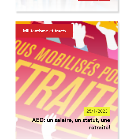
Militantisme et tracts
25/1/2023
AED: un salaire, un statut, une
retraite!