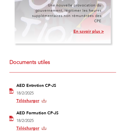
Une nouvelle provocation du
gouvernement, légitimer les heures
supplémentaires non rémunérées des
CPE
En savoir plus >
Documents utiles
AED Entretien CP-JS
18/2/2025
Télécharger
AED Formation CP-JS
18/2/2025
Télécharger