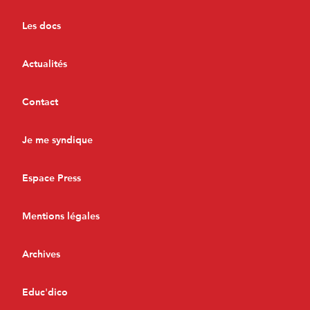
Les docs
Actualités
Contact
Je me syndique
Espace Press
Mentions légales
Archives
Educ'dico