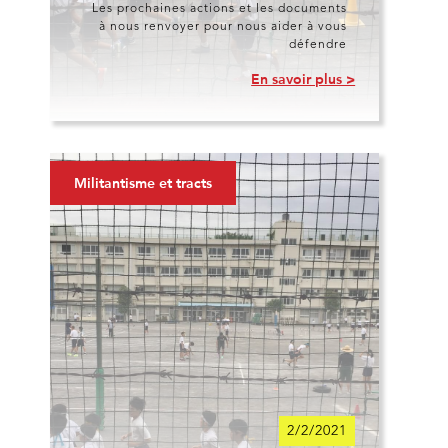
Les prochaines actions et les documents
à nous renvoyer pour nous aider à vous
défendre
En savoir plus >
Militantisme et tracts
2/2/2021