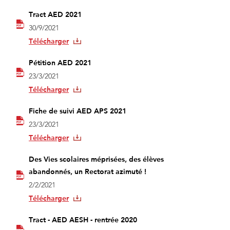
Tract AED 2021
30/9/2021
Télécharger
Pétition AED 2021
23/3/2021
Télécharger
Fiche de suivi AED APS 2021
23/3/2021
Télécharger
Des Vies scolaires méprisées, des élèves
abandonnés, un Rectorat azimuté !
2/2/2021
Télécharger
Tract - AED AESH - rentrée 2020