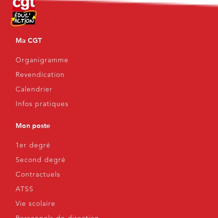
Ma CGT
Organigramme
Revendication
Calendrier
Infos pratiques
Mon poste
1er degré
Second degré
Contractuels
ATSS
Vie scolaire