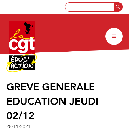
GREVE GENERALE
EDUCATION JEUDI
02/12
28/11/2021