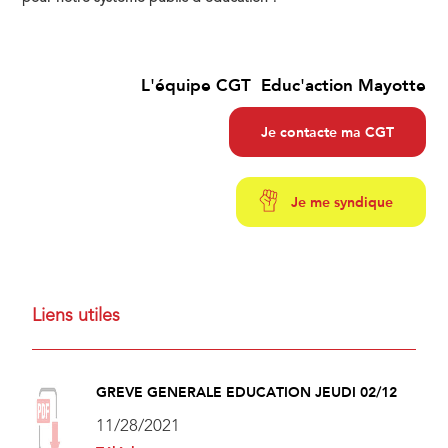
L'équipe CGT Educ'action Mayotte
Je contacte ma CGT
Je me syndique
Liens utiles
GREVE GENERALE EDUCATION JEUDI 02/12
11/28/2021