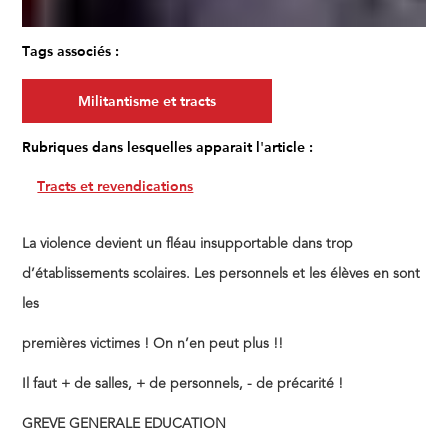
Tags associés :
Militantisme et tracts
Rubriques dans lesquelles apparait l'article :
Tracts et revendications
La violence devient un fléau insupportable dans trop
d’établissements scolaires. Les personnels et les élèves en sont
les
premières victimes ! On n’en peut plus !!
Il faut + de salles, + de personnels, - de précarité !
GREVE GENERALE EDUCATION