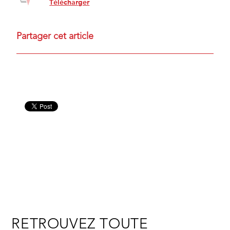
Télécharger
Partager cet article
RETROUVEZ TOUTE