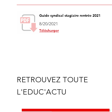
Guide syndical stagiaire rentrée 2021
8/20/2021
Télécharger
RETROUVEZ TOUTE
L'EDUC'ACTU