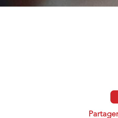
Partager