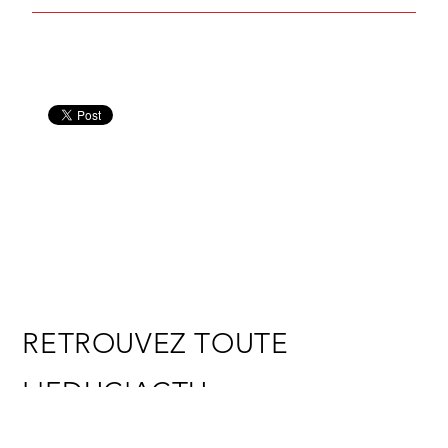
RETROUVEZ TOUTE
L'EDUC'ACTU