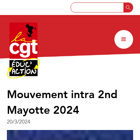
Mouvement intra 2nd
Mayotte 2024
20/3/2024