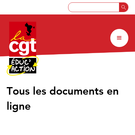
↑
Tous les documents en
ligne