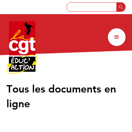
↑
Tous les documents en
ligne