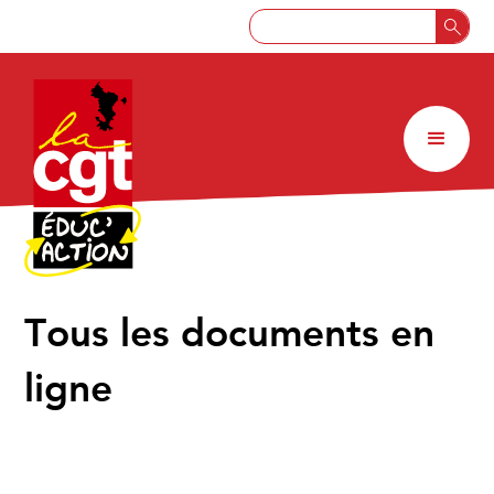
↑
Tous les documents en
ligne