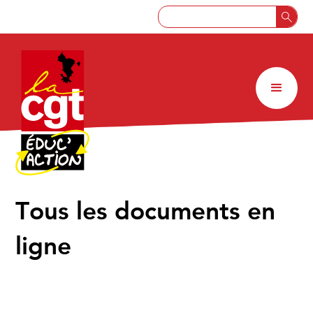
↑
Tous les documents en
ligne