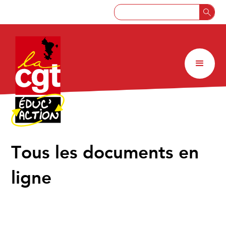
↑
Tous les documents en
ligne