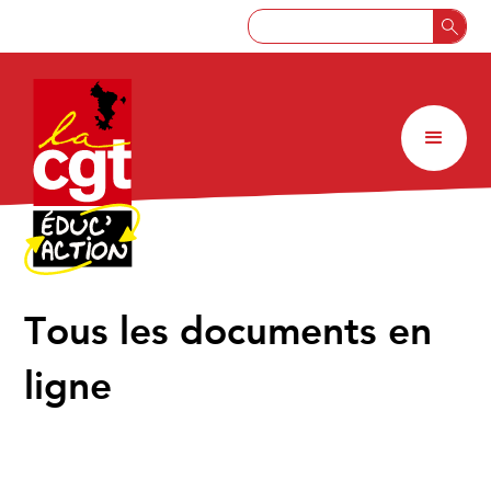
↑
Tous les documents en
ligne