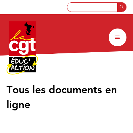
↑
Tous les documents en
ligne