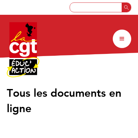
↑
Tous les documents en
ligne