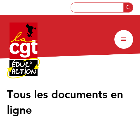
↑
Tous les documents en
ligne