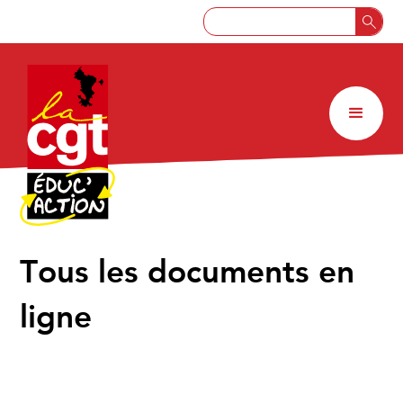
↑
Tous les documents en
ligne