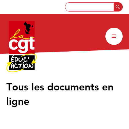
↑
Tous les documents en
ligne