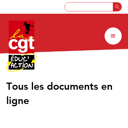
↑
Tous les documents en
ligne