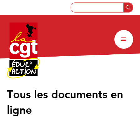
↑
Tous les documents en
ligne