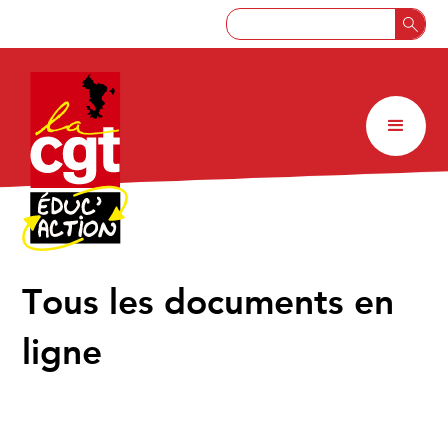
↑
Tous les documents en
ligne