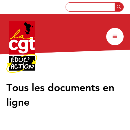
↑
Tous les documents en
ligne