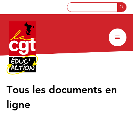
↑
Tous les documents en
ligne