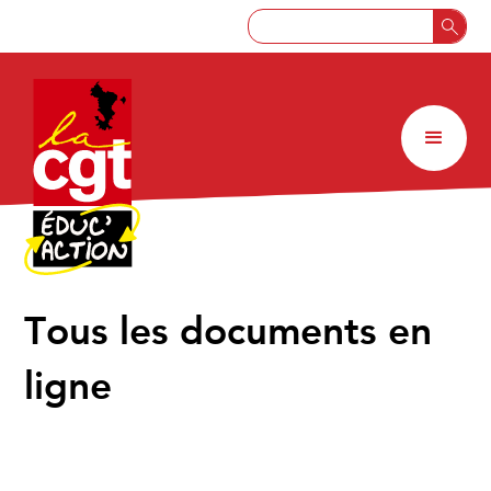
↑
Tous les documents en
ligne