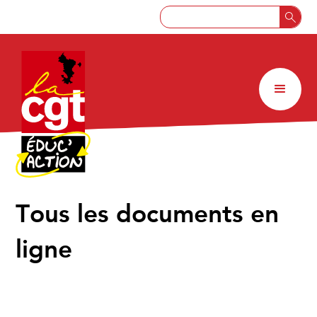
↑
Tous les documents en
ligne