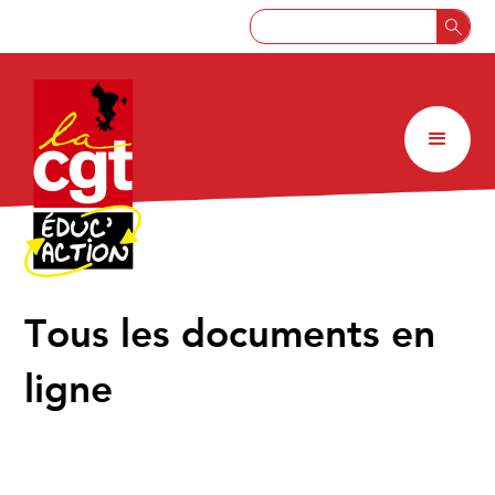
↑
Tous les documents en
ligne