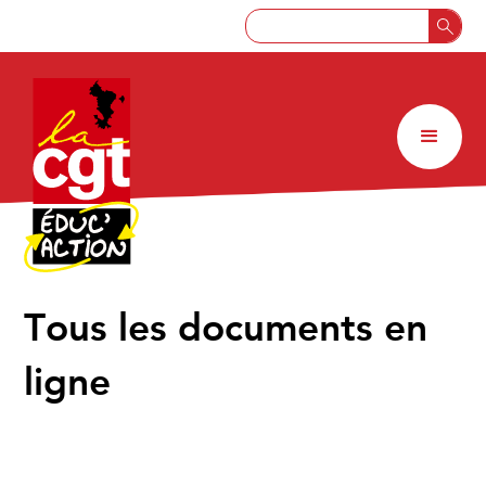
↑
Tous les documents en
ligne