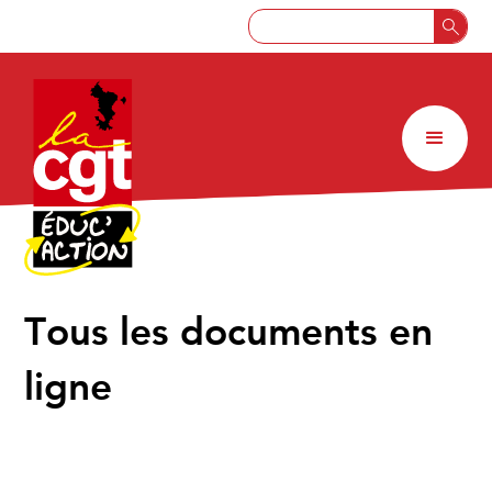
↑
Tous les documents en
ligne