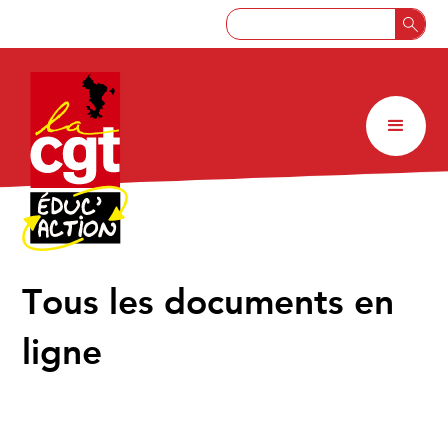
↑
Tous les documents en
ligne