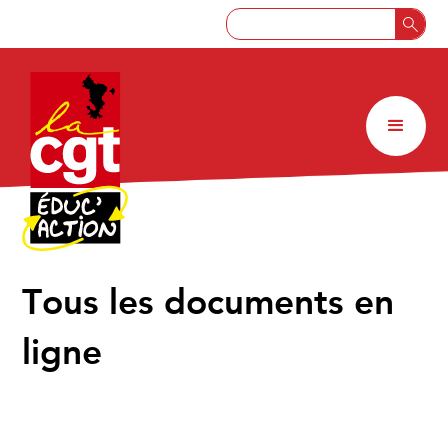
↑
Tous les documents en
ligne