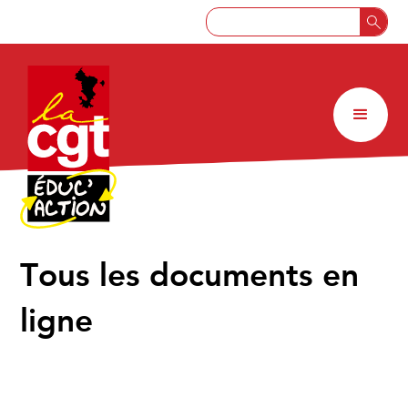
↑
Tous les documents en
ligne