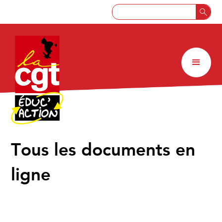
↑
Tous les documents en
ligne