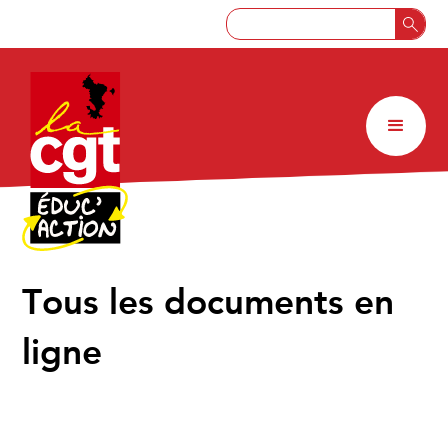
↑
Tous les documents en
ligne