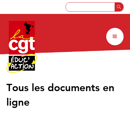
↑
Tous les documents en
ligne