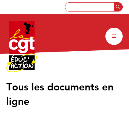
↑
Tous les documents en
ligne