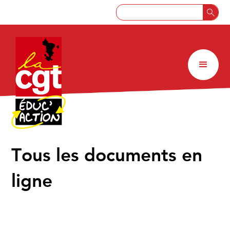
↑
Tous les documents en
ligne