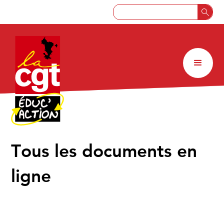
↑
Tous les documents en
ligne