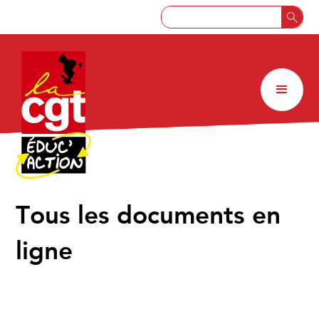
↑
Tous les documents en
ligne