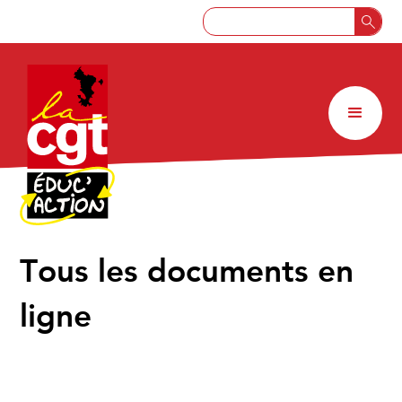
↑
Tous les documents en
ligne