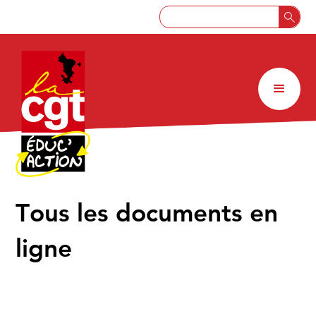
↑
Tous les documents en
ligne