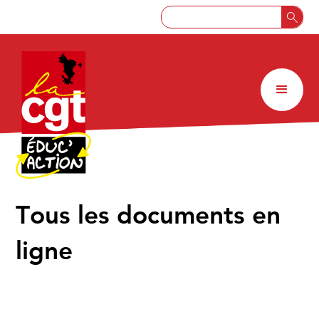
↑
Tous les documents en
ligne