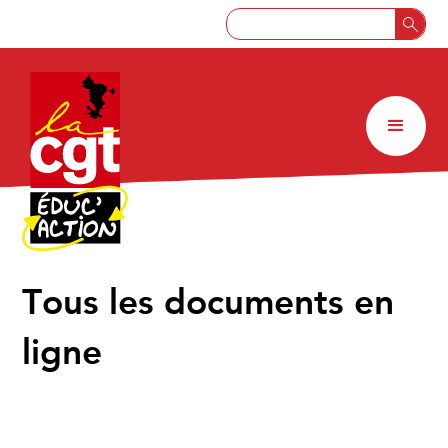
↑
Tous les documents en
ligne