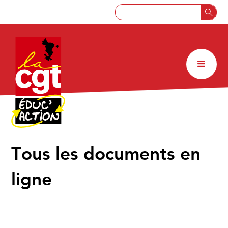
↑
Tous les documents en
ligne