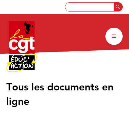
↑
Tous les documents en
ligne