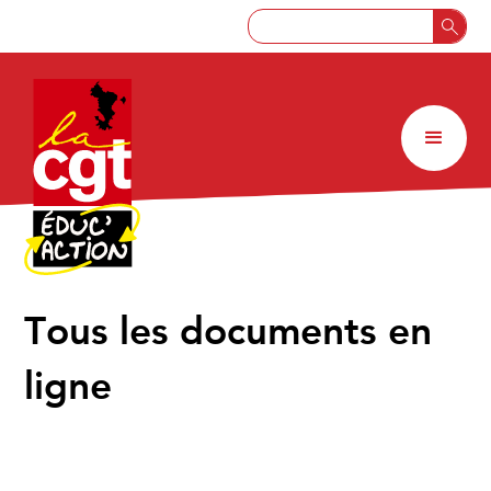
↑
Tous les documents en
ligne