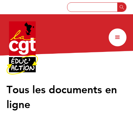
↑
Tous les documents en
ligne