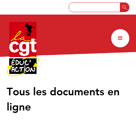
↑
Tous les documents en
ligne