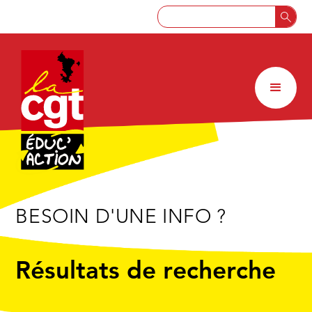
BESOIN D'UNE INFO ?
Résultats de recherche