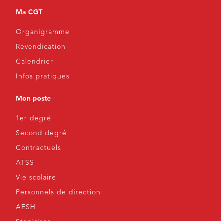
Ma CGT
Organigramme
Revendication
Calendrier
Infos pratiques
Mon poste
1er degré
Second degré
Contractuels
ATSS
Vie scolaire
Personnels de direction
AESH