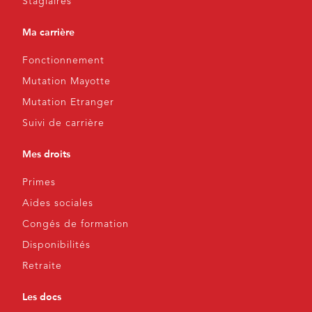
Stagiaires
Ma carrière
Fonctionnement
Mutation Mayotte
Mutation Etranger
Suivi de carrière
Mes droits
Primes
Aides sociales
Congés de formation
Disponibilités
Retraite
Les docs