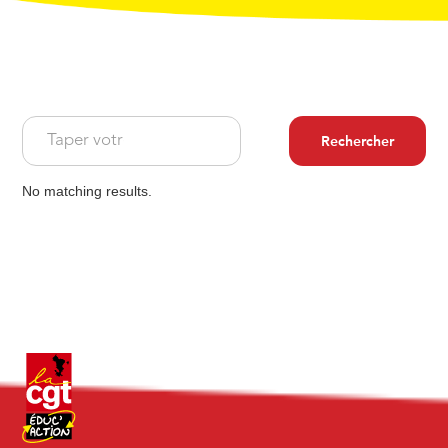
No matching results.