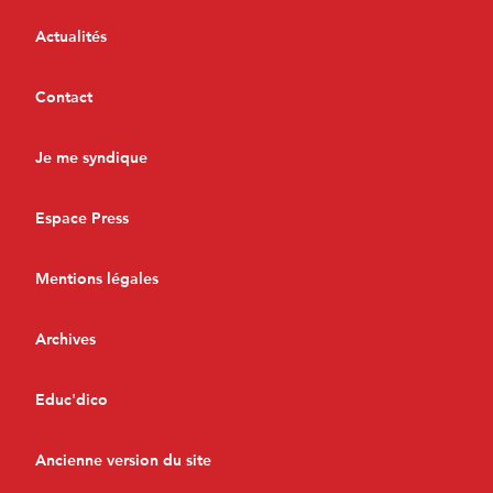
Actualités
Contact
Je me syndique
Espace Press
Mentions légales
Archives
Educ'dico
Ancienne version du site